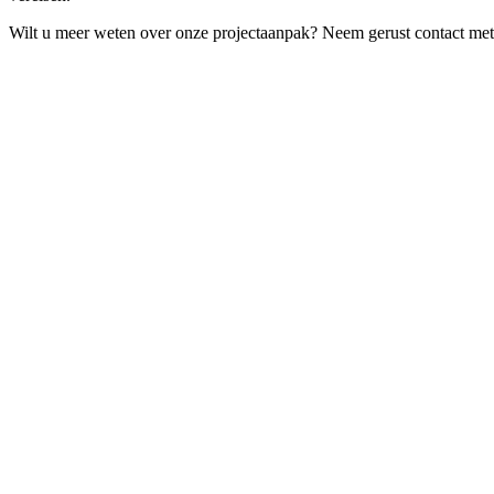
Wilt u meer weten over onze projectaanpak? Neem gerust contact met