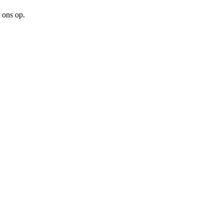
 ons op.